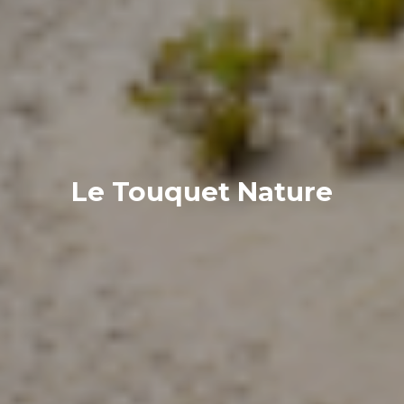
Le Touquet Nature