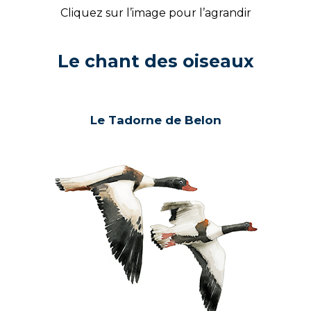
Cliquez sur l’image pour l’agrandir
Le chant des oiseaux
Le Tadorne de Belon