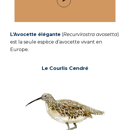
L’Avocette élégante
(
Recurvirostra avosetta
)
est la seule espèce d’avocette vivant en
Europe.
Le Courlis Cendré