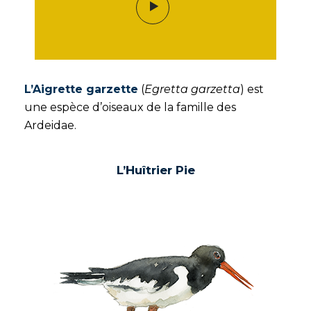
L’Aigrette garzette
(
Egretta garzetta
) est
une espèce d’oiseaux de la famille des
Ardeidae.
L’Huîtrier Pie