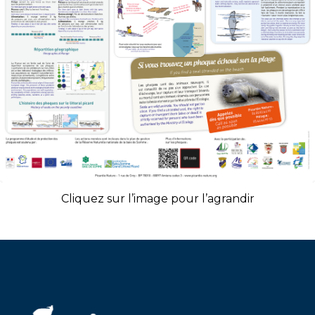
Cliquez sur l’image pour l’agrandir