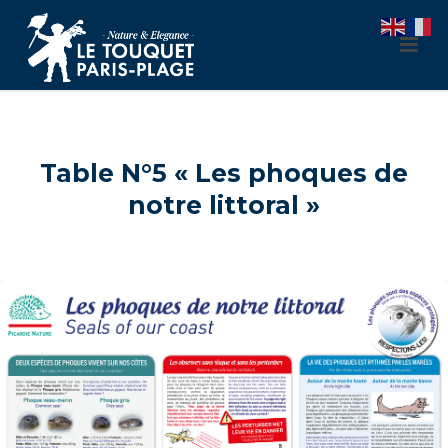
Table N°5 « Les phoques de
notre littoral »